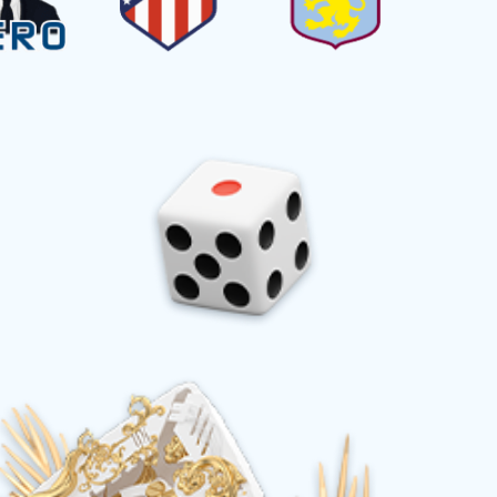
便捷的体育服务。
2026-06-09 15:02
39 次阅读
文·杜兰特的后场组合一度让球队高居西部前
乱了球队的既定节奏。据最新消息，太阳队
整至感恩节之后，以确保他不会因仓促回归