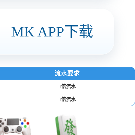
星空网·官方端网站
空网·官方端网站_星空(中国) ✅eson推荐🌈「2026好运