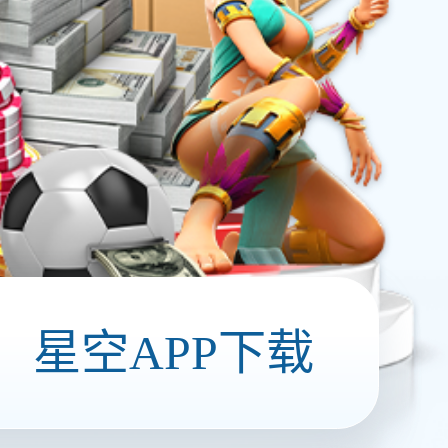
伤到慢性隐患
队原本计划让他休息一周左右即可恢复。但
如预期般顺利愈合，反而出现了反复的炎症
股沟区域承载着大量变向、急停和爆发力动
引发二次损伤。太阳队显然吸取了过往的教
复出而导致赛季报销级别的伤病。因此，将
际上是对布克职业生涯长期健康的一次审慎
换与核心减负