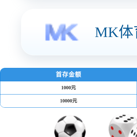
4
深圳新鹏城签下前国脚张呈栋，合同期
中超联赛深圳新鹏城足球俱乐部今日官方宣布
2026-07-18
5
贾巴尔温网前连夺两站热身赛冠军，草
在温布尔登网球锦标赛即将拉开帷幕之际，克罗
2026-06-09
推荐网站
九游会登录
乐竞官网
MK体育登录入口
华体会·体育