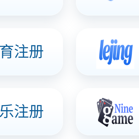
封场
曼联在老特拉福德球场0-...
7澳网
，自己因右膝半月板损...
升
巨头之后谁来接班”的...