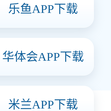
，而不是像某些球员那样，复出后因状态起
短期挑战，也是长期部署的试金石。从积极
部前三的竞争力，证明了阵容深度的价值。
供了更充裕的康复周期，也为太阳队在季后
康状态回归，太阳队依然具备冲击西部冠军
日子里，把“等待”转化为“成长”。
下一篇：
贾巴尔温网前连夺两站热身赛冠军