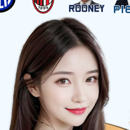
专业数据、高清视频，
星空网·官方端网站APP
与网页版为您提供
APP下载
网页版入口
菲尼克斯太阳队本赛季开局强势，德文·布克与凯
列。然而，布克近期腹股沟伤势的反复发作，打
医疗团队已决定将这位核心后卫的复出时间表调